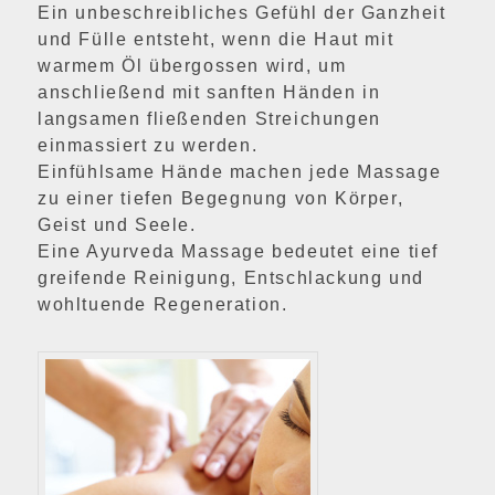
Ein unbeschreibliches Gefühl der Ganzheit
und Fülle entsteht, wenn die Haut mit
warmem Öl übergossen wird, um
anschließend mit sanften Händen in
langsamen fließenden Streichungen
einmassiert zu werden.
Einfühlsame Hände machen jede Massage
zu einer tiefen Begegnung von Körper,
Geist und Seele.
Eine Ayurveda Massage bedeutet eine tief
greifende Reinigung, Entschlackung und
wohltuende Regeneration.