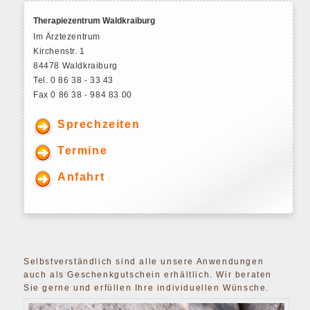
Therapiezentrum Waldkraiburg
Im Ärztezentrum
Kirchenstr. 1
84478 Waldkraiburg
Tel. 0 86 38 - 33 43
Fax 0 86 38 - 984 83 00
Sprechzeiten
Termine
Anfahrt
Selbstverständlich sind alle unsere Anwendungen
auch als Geschenkgutschein erhältlich. Wir beraten
Sie gerne und erfüllen Ihre individuellen Wünsche.