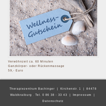
Verwöhnzeit ca. 60 Minuten
Ganzkörper- oder Rückenmassage
59,- Euro
Therapiezentrum Bachinger | Kirchenstr. 1 | 84478
Waldkraiburg . Tel. 0 86 38 - 33 43 |
Impressum
|
Datenschutz