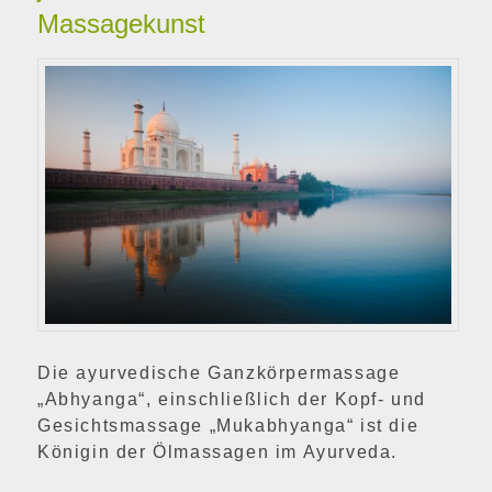
Massagekunst
Die ayurvedische Ganzkörpermassage
„Abhyanga“, einschließlich der Kopf- und
Gesichtsmassage „Mukabhyanga“ ist die
Königin der Ölmassagen im Ayurveda.