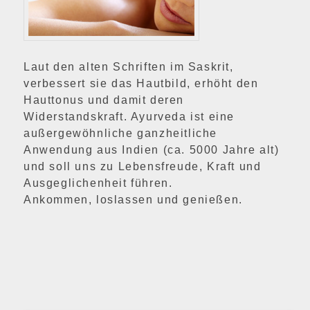
Laut den alten Schriften im Saskrit,
verbessert sie das Hautbild, erhöht den
Hauttonus und damit deren
Widerstandskraft. Ayurveda ist eine
außergewöhnliche ganzheitliche
Anwendung aus Indien (ca. 5000 Jahre alt)
und soll uns zu Lebensfreude, Kraft und
Ausgeglichenheit führen.
Ankommen, loslassen und genießen.